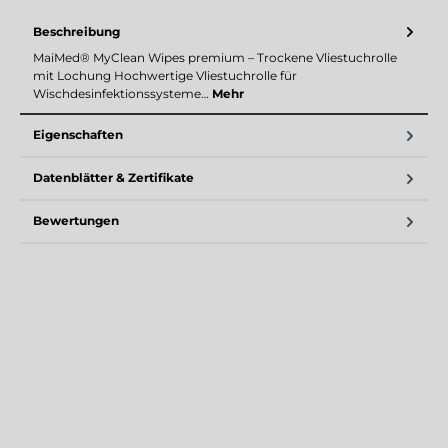
Beschreibung
MaiMed® MyClean Wipes premium – Trockene Vliestuchrolle
mit Lochung Hochwertige Vliestuchrolle für
Wischdesinfektionssysteme…
Mehr
Eigenschaften
Datenblätter & Zertifikate
Bewertungen