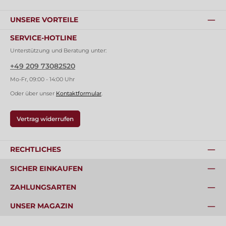
UNSERE VORTEILE
SERVICE-HOTLINE
Unterstützung und Beratung unter:
+49 209 73082520
Mo-Fr, 09:00 - 14:00 Uhr
Oder über unser
Kontaktformular
.
Vertrag widerrufen
RECHTLICHES
SICHER EINKAUFEN
ZAHLUNGSARTEN
UNSER MAGAZIN