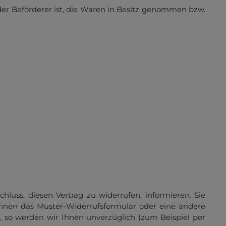
 der Beförderer ist, die Waren in Besitz genommen bzw.
chluss, diesen Vertrag zu widerrufen, informieren. Sie
önnen das Muster-Widerrufsformular oder eine andere
, so werden wir Ihnen unverzüglich (zum Beispiel per