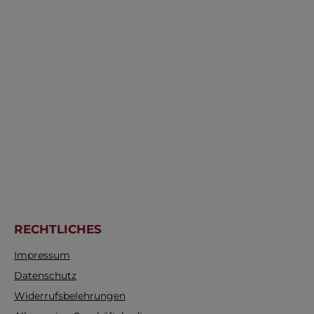
RECHTLICHES
Impressum
Datenschutz
Widerrufsbelehrungen