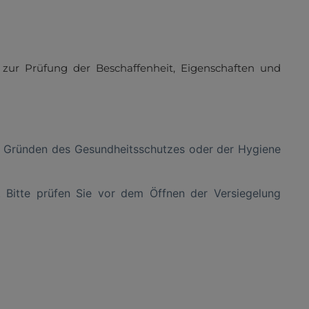
zur Prüfung der Beschaffenheit, Eigenschaften und
aus Gründen des Gesundheitsschutzes oder der Hygiene
. Bitte prüfen Sie vor dem Öffnen der Versiegelung
ten zu können...
Mehr