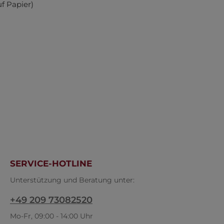
uf Papier)
SERVICE-HOTLINE
Unterstützung und Beratung unter:
+49 209 73082520
Mo-Fr, 09:00 - 14:00 Uhr