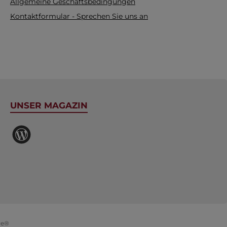
Allgemeine Geschäftsbedingungen
Kontaktformular - Sprechen Sie uns an
UNSER MAGAZIN
Magazin
re®