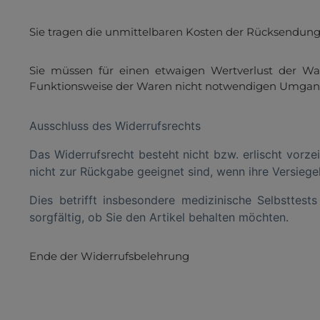
Sie tragen die unmittelbaren Kosten der Rücksendung
Sie müssen für einen etwaigen Wertverlust der Wa
Funktionsweise der Waren nicht notwendigen Umgang 
Ausschluss des Widerrufsrechts
Das Widerrufsrecht besteht nicht bzw. erlischt vorz
nicht zur Rückgabe geeignet sind, wenn ihre Versiege
Dies betrifft insbesondere medizinische Selbsttes
sorgfältig, ob Sie den Artikel behalten möchten.
Ende der Widerrufsbelehrung
Diese Website verwen