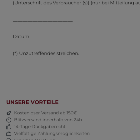
(Unterschrift des Verbraucher (s)) (nur bei Mitteilung a
________________________
Datum
(*) Unzutreffendes streichen.
UNSERE VORTEILE
Kostenloser Versand ab 150€
Blitzversand innerhalb von 24h
14-Tage-Rückgaberecht
Vielfältige Zahlungsmöglichkeiten