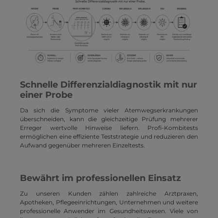
Schnelle Differenzialdiagnostik mit nur
einer Probe
Da sich die Symptome vieler Atemwegserkrankungen
überschneiden, kann die gleichzeitige Prüfung mehrerer
Erreger wertvolle Hinweise liefern. Profi-Kombitests
ermöglichen eine effiziente Teststrategie und reduzieren den
Aufwand gegenüber mehreren Einzeltests.
Bewährt im professionellen Einsatz
Zu unseren Kunden zählen zahlreiche Arztpraxen,
Apotheken, Pflegeeinrichtungen, Unternehmen und weitere
professionelle Anwender im Gesundheitswesen. Viele von