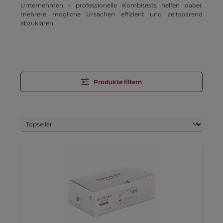
Unternehmen – professionelle Kombitests helfen dabei,
mehrere mögliche Ursachen effizient und zeitsparend
abzuklären.
Produkte filtern