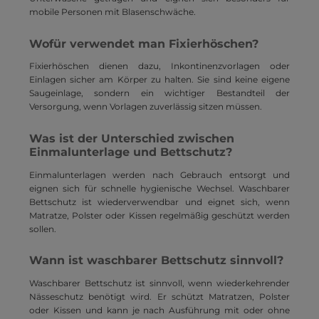
mobile Personen mit Blasenschwäche.
Wofür verwendet man Fixierhöschen?
Fixierhöschen dienen dazu, Inkontinenzvorlagen oder
Einlagen sicher am Körper zu halten. Sie sind keine eigene
Saugeinlage, sondern ein wichtiger Bestandteil der
Versorgung, wenn Vorlagen zuverlässig sitzen müssen.
Was ist der Unterschied zwischen
Einmalunterlage und Bettschutz?
Einmalunterlagen werden nach Gebrauch entsorgt und
eignen sich für schnelle hygienische Wechsel. Waschbarer
Bettschutz ist wiederverwendbar und eignet sich, wenn
Matratze, Polster oder Kissen regelmäßig geschützt werden
sollen.
Wann ist waschbarer Bettschutz sinnvoll?
Waschbarer Bettschutz ist sinnvoll, wenn wiederkehrender
Nässeschutz benötigt wird. Er schützt Matratzen, Polster
oder Kissen und kann je nach Ausführung mit oder ohne