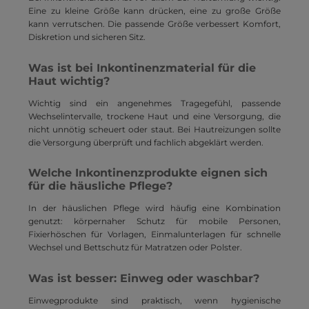
Eine zu kleine Größe kann drücken, eine zu große Größe
kann verrutschen. Die passende Größe verbessert Komfort,
Diskretion und sicheren Sitz.
Was ist bei Inkontinenzmaterial für die
Haut wichtig?
Wichtig sind ein angenehmes Tragegefühl, passende
Wechselintervalle, trockene Haut und eine Versorgung, die
nicht unnötig scheuert oder staut. Bei Hautreizungen sollte
die Versorgung überprüft und fachlich abgeklärt werden.
Welche Inkontinenzprodukte eignen sich
für die häusliche Pflege?
In der häuslichen Pflege wird häufig eine Kombination
genutzt: körpernaher Schutz für mobile Personen,
Fixierhöschen für Vorlagen, Einmalunterlagen für schnelle
Wechsel und Bettschutz für Matratzen oder Polster.
Was ist besser: Einweg oder waschbar?
Einwegprodukte sind praktisch, wenn hygienische