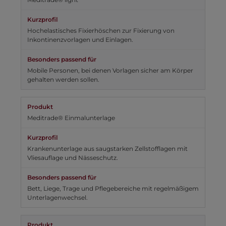
Hochelastisches Fixierhöschen zur Fixierung von
Inkontinenzvorlagen und Einlagen.
Mobile Personen, bei denen Vorlagen sicher am Körper
gehalten werden sollen.
Meditrade® Einmalunterlage
Krankenunterlage aus saugstarken Zellstofflagen mit
Vliesauflage und Nässeschutz.
Bett, Liege, Trage und Pflegebereiche mit regelmäßigem
Unterlagenwechsel.