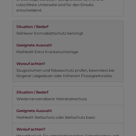
rutschfeste Unterseite sind für den Einsatz
entscheidend.
Stärkerer Einmalbettschutz benötigt
MaiMed® Extra Krankenunterlage
Saugvolumen und Nässeschutz prüfen, besonders bei
längerer Liegedauer oder höherem Flüssigkeitsrisiko.
Wiederverwendbarer Matratzenschutz
MaiMed® Bettschutz oder Bettschutz basic
Waschbarkeit, Feuchtigkeitsspeicher, Seitenlaschen und