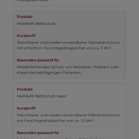
MaiMed® Bettschutz
Waschbarer und wiederverwendbarer Matratzenschutz
mit erhöhtem Feuchtigkeitsspeicher von ca. 3 l/m².
Wiederkehrenden Schutz von Matratzen, Polstern oder
Kissen bei bettlägerigen Patienten.
MaiMed® Bettschutz basic
Waschbarer und wiederverwendbarer Matratzenschutz
mit Feuchtigkeitsspeicher von ca. 1,5 l/m².