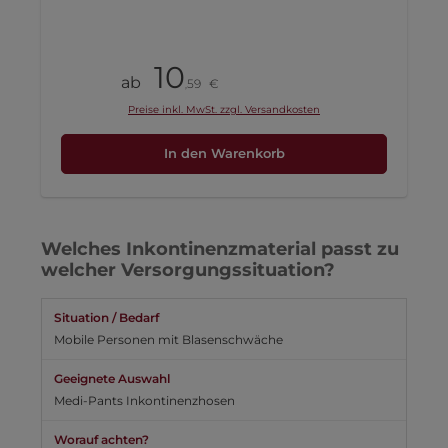
10
Stück
ab
59
€
,
Preise inkl. MwSt. zzgl. Versandkosten
In den Warenkorb
Welches Inkontinenzmaterial passt zu
welcher Versorgungssituation?
Mobile Personen mit Blasenschwäche
Medi-Pants Inkontinenzhosen