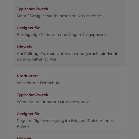
Mehr Flüssigkeitsaufnahme und Nässeschutz
Bettlägerige Patienten und längere Liegephasen
Auf Füllung, Format, Unterseite und geruchsbindende
Eigenschaften achten.
Waschbarer Bettschutz
Wiederverwendbarer Matratzenschutz
Regelmäßige Versorgung im Bett, auf Polstern oder
Kissen