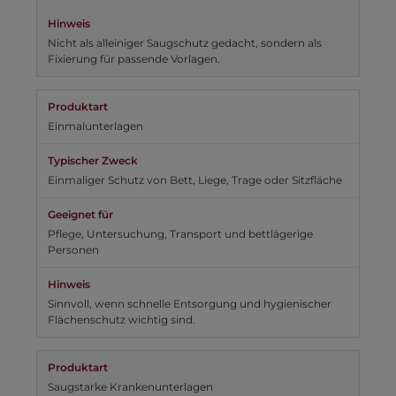
Nicht als alleiniger Saugschutz gedacht, sondern als
Fixierung für passende Vorlagen.
Einmalunterlagen
Einmaliger Schutz von Bett, Liege, Trage oder Sitzfläche
Pflege, Untersuchung, Transport und bettlägerige
Personen
Sinnvoll, wenn schnelle Entsorgung und hygienischer
Flächenschutz wichtig sind.
Saugstarke Krankenunterlagen