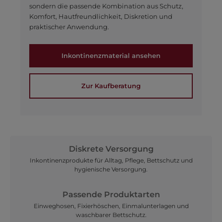
sondern die passende Kombination aus Schutz,
Komfort, Hautfreundlichkeit, Diskretion und
praktischer Anwendung.
Inkontinenzmaterial ansehen
Zur Kaufberatung
Diskrete Versorgung
Inkontinenzprodukte für Alltag, Pflege, Bettschutz und
hygienische Versorgung.
Passende Produktarten
Einweghosen, Fixierhöschen, Einmalunterlagen und
waschbarer Bettschutz.