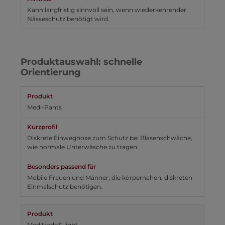
Kann langfristig sinnvoll sein, wenn wiederkehrender
Nässeschutz benötigt wird.
Produktauswahl: schnelle
Orientierung
Medi-Pants
Diskrete Einweghose zum Schutz bei Blasenschwäche,
wie normale Unterwäsche zu tragen.
Mobile Frauen und Männer, die körpernahen, diskreten
Einmalschutz benötigen.
Meditrade® light