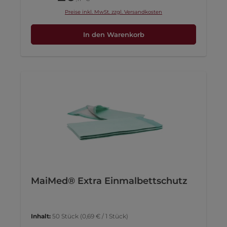
Preise inkl. MwSt. zzgl. Versandkosten
In den Warenkorb
MaiMed® Extra Einmalbettschutz
Inhalt:
50 Stück
(0,69 € / 1 Stück)