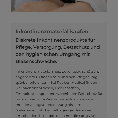
Inkontinenzmaterial kaufen
Diskrete Inkontinenzprodukte für
Pflege, Versorgung, Bettschutz und
den hygienischen Umgang mit
Blasenschwäche.
Inkontinenzmaterial muss zuverlässig schützen,
angenehm zu tragen sein und den Pflegealltag
spürbar erleichtern. Bei Robben Medical finden
Sie Inkontinenzhosen, Fixierhöschen,
Einmalunterlagen und waschbaren Bettschutz für
unterschiedliche Versorgungssituationen – von
mobiler Alltagsunterstützung bis zum
Matratzenschutz bei bettlägerigen Personen.
Entscheidend ist dabei nicht nur die Saugstärke,