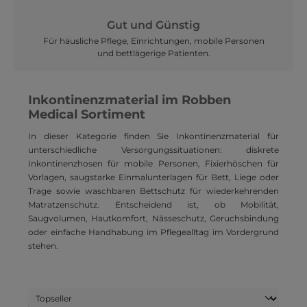
Gut und Günstig
Für häusliche Pflege, Einrichtungen, mobile Personen
und bettlägerige Patienten.
Inkontinenzmaterial im Robben
Medical Sortiment
In dieser Kategorie finden Sie Inkontinenzmaterial für
unterschiedliche Versorgungssituationen: diskrete
Inkontinenzhosen für mobile Personen, Fixierhöschen für
Vorlagen, saugstarke Einmalunterlagen für Bett, Liege oder
Trage sowie waschbaren Bettschutz für wiederkehrenden
Matratzenschutz. Entscheidend ist, ob Mobilität,
Saugvolumen, Hautkomfort, Nässeschutz, Geruchsbindung
oder einfache Handhabung im Pflegealltag im Vordergrund
stehen.