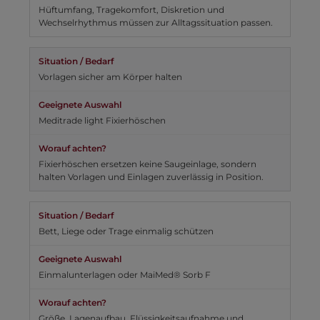
Hüftumfang, Tragekomfort, Diskretion und
Wechselrhythmus müssen zur Alltagssituation passen.
Vorlagen sicher am Körper halten
Meditrade light Fixierhöschen
Fixierhöschen ersetzen keine Saugeinlage, sondern
halten Vorlagen und Einlagen zuverlässig in Position.
Bett, Liege oder Trage einmalig schützen
Einmalunterlagen oder MaiMed® Sorb F
Größe, Lagenaufbau, Flüssigkeitsaufnahme und