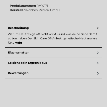
Produktnummer:
RM10173
Hersteller:
Robben Medical GmbH
Beschreibung
Warum Hautpflege oft nicht wirkt – und was deine Gene damit
zu tun haben Der Skin Care DNA-Test: genetische Hautanalyse
für…
Mehr
Eigenschaften
So sieht dein Ergebnis aus
Bewertungen