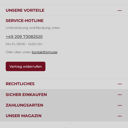
UNSERE VORTEILE
SERVICE-HOTLINE
Unterstützung und Beratung unter:
+49 209 73082520
Mo-Fr, 09:00 - 14:00 Uhr
Oder über unser
Kontaktformular
.
Vertrag widerrufen
RECHTLICHES
SICHER EINKAUFEN
ZAHLUNGSARTEN
UNSER MAGAZIN