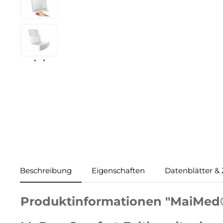
Beschreibung
Eigenschaften
Datenblätter & 
Produktinformationen "MaiMed®