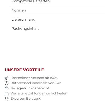
Kompatible Falzarten
Normen
Lieferumfang
Packungsinhalt
UNSERE VORTEILE
Kostenloser Versand ab 150€
Blitzversand innerhalb von 24h
14-Tage-Rückgaberecht
Vielfältige Zahlungsmöglichkeiten
Experten Beratung