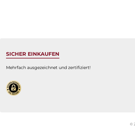
SICHER EINKAUFEN
Mehrfach ausgezeichnet und zertifiziert!
© 