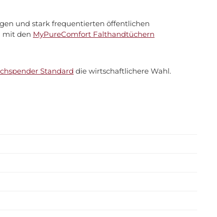
gen und stark frequentierten öffentlichen
el mit den
MyPureComfort Falthandtüchern
chspender Standard
die wirtschaftlichere Wahl.