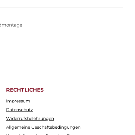
andmontage
RECHTLICHES
Impressum
Datenschutz
Widerrufsbelehrungen
Allgemeine Geschäftsbedingungen