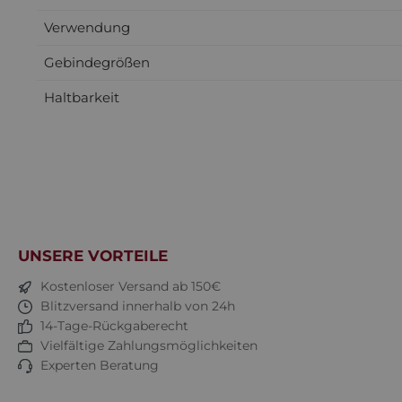
Verwendung
Gebindegrößen
Haltbarkeit
UNSERE VORTEILE
Kostenloser Versand ab 150€
Blitzversand innerhalb von 24h
14-Tage-Rückgaberecht
Vielfältige Zahlungsmöglichkeiten
Experten Beratung