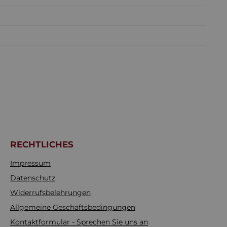
RECHTLICHES
Impressum
Datenschutz
Widerrufsbelehrungen
Allgemeine Geschäftsbedingungen
Kontaktformular - Sprechen Sie uns an