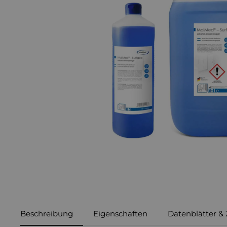
Beschreibung
Eigenschaften
Datenblätter & 