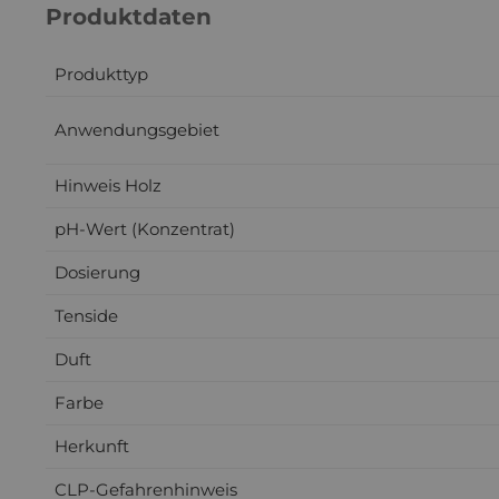
Produktdaten
Produkttyp
Anwendungsgebiet
Hinweis Holz
pH-Wert (Konzentrat)
Dosierung
Tenside
Duft
Farbe
Herkunft
CLP-Gefahrenhinweis