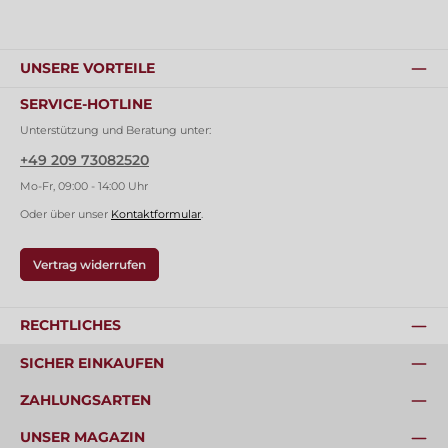
UNSERE VORTEILE
SERVICE-HOTLINE
Unterstützung und Beratung unter:
+49 209 73082520
Mo-Fr, 09:00 - 14:00 Uhr
Oder über unser
Kontaktformular
.
Vertrag widerrufen
RECHTLICHES
SICHER EINKAUFEN
ZAHLUNGSARTEN
UNSER MAGAZIN