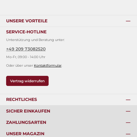
UNSERE VORTEILE
SERVICE-HOTLINE
Unterstützung und Beratung unter:
+49 209 73082520
Mo-Fr, 09:00 - 14:00 Uhr
Oder über unser
Kontaktformular
.
Vertrag widerrufen
RECHTLICHES
SICHER EINKAUFEN
ZAHLUNGSARTEN
UNSER MAGAZIN