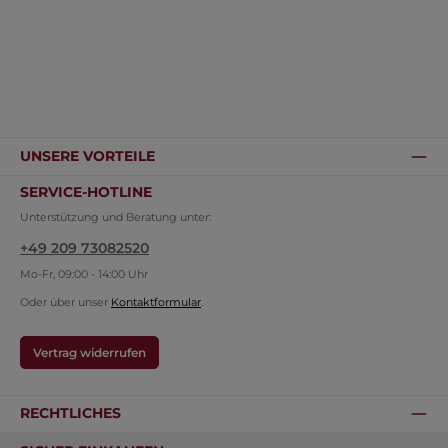
UNSERE VORTEILE
SERVICE-HOTLINE
Unterstützung und Beratung unter:
+49 209 73082520
Mo-Fr, 09:00 - 14:00 Uhr
Oder über unser
Kontaktformular
.
Vertrag widerrufen
RECHTLICHES