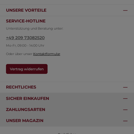
UNSERE VORTEILE
SERVICE-HOTLINE
Unterstützung und Beratung unter:
+49 209 73082520
Mo-Fr, 09:00 - 14:00 Uhr
Oder über unser
Kontaktformular
.
Vertrag widerrufen
RECHTLICHES
SICHER EINKAUFEN
ZAHLUNGSARTEN
UNSER MAGAZIN