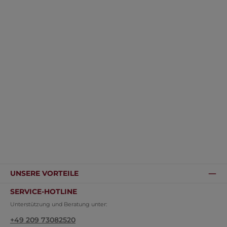
UNSERE VORTEILE
SERVICE-HOTLINE
Unterstützung und Beratung unter:
+49 209 73082520