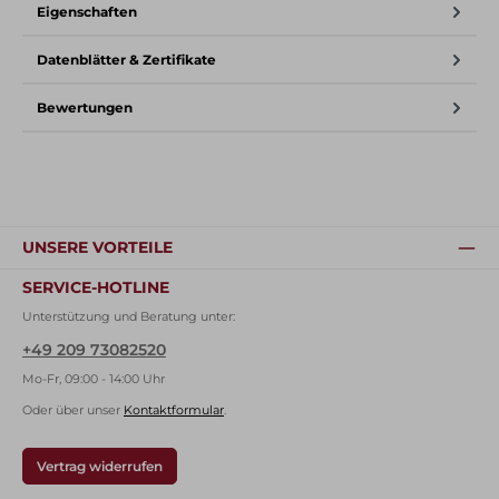
Eigenschaften
Datenblätter & Zertifikate
Bewertungen
UNSERE VORTEILE
SERVICE-HOTLINE
Unterstützung und Beratung unter:
+49 209 73082520
Mo-Fr, 09:00 - 14:00 Uhr
Oder über unser
Kontaktformular
.
Vertrag widerrufen