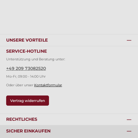
UNSERE VORTEILE
SERVICE-HOTLINE
Unterstützung und Beratung unter:
+49 209 73082520
Mo-Fr, 09:00 - 14:00 Uhr
Oder über unser
Kontaktformular
.
Vertrag widerrufen
RECHTLICHES
SICHER EINKAUFEN