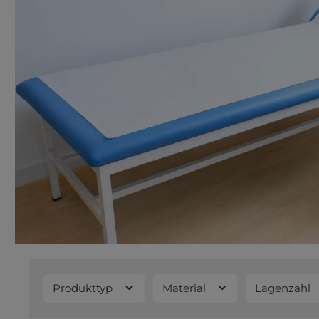
Produkttyp
Material
Lagenzahl