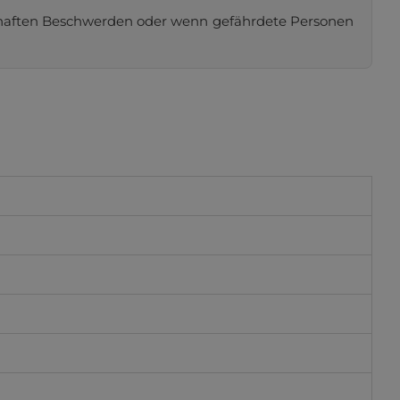
nsthaften Beschwerden oder wenn gefährdete Personen