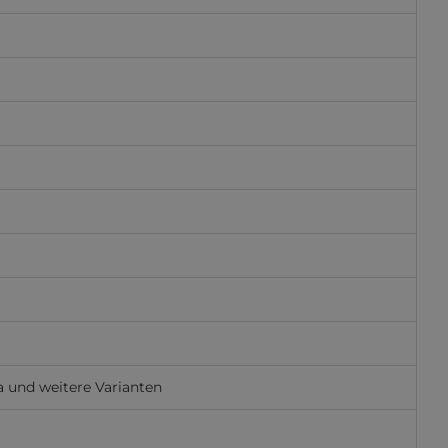
la und weitere Varianten