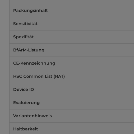
Packungsinhalt
Sensitivität
Spezifität
BfArM-Listung
CE-Kennzeichnung
HSC Common List (RAT)
Device ID
Evaluierung
Variantenhinweis
Haltbarkeit