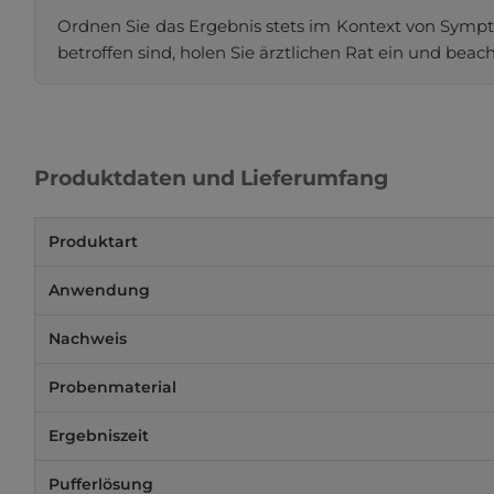
Ordnen Sie das Ergebnis stets im Kontext von Sympt
betroffen sind, holen Sie ärztlichen Rat ein und beac
Produktdaten und Lieferumfang
Produktart
Anwendung
Nachweis
Probenmaterial
Ergebniszeit
Pufferlösung