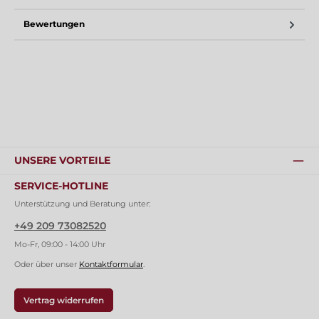
Bewertungen
UNSERE VORTEILE
SERVICE-HOTLINE
Unterstützung und Beratung unter:
+49 209 73082520
Mo-Fr, 09:00 - 14:00 Uhr
Oder über unser
Kontaktformular
.
Vertrag widerrufen