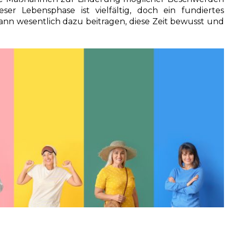
eser Lebensphase ist vielfältig, doch ein fundiertes
nn wesentlich dazu beitragen, diese Zeit bewusst und