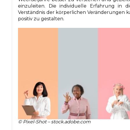
einzuleiten. Die individuelle Erfahrung in di
Verständnis der körperlichen Veränderungen ka
positiv zu gestalten.
© Pixel-Shot – stock.adobe.com