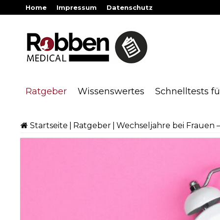
Home
Impressum
Datenschutz
Ratgeber
Wissenswertes
Schnelltests f
Startseite
|
Ratgeber
|
Wechseljahre bei Frauen 